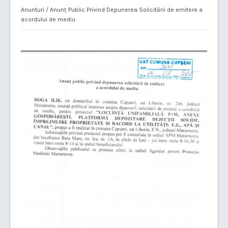
Anunturi
/ Anunț Public Privind Depunerea Solicitării de emitere a
acordului de mediu