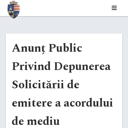
Anunț Public
Privind Depunerea
Solicitării de
emitere a acordului
de mediu