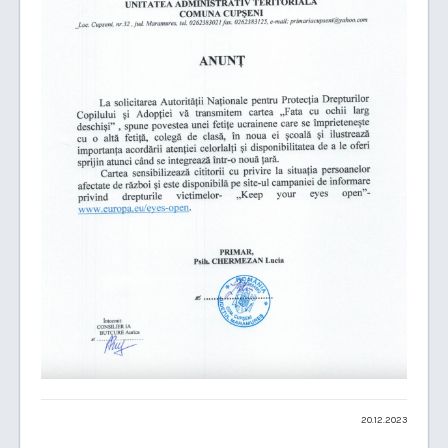
20.12.2023