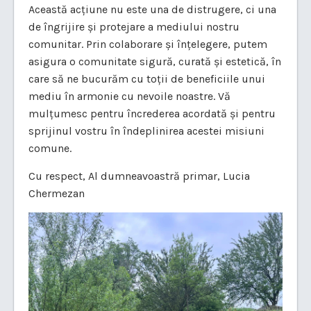
Această acțiune nu este una de distrugere, ci una
de îngrijire și protejare a mediului nostru
comunitar. Prin colaborare și înțelegere, putem
asigura o comunitate sigură, curată și estetică, în
care să ne bucurăm cu toții de beneficiile unui
mediu în armonie cu nevoile noastre. Vă
mulțumesc pentru încrederea acordată și pentru
sprijinul vostru în îndeplinirea acestei misiuni
comune.
Cu respect, Al dumneavoastră primar, Lucia
Chermezan