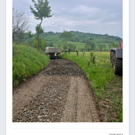
19.05.2023