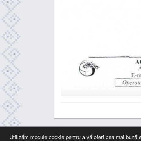
Utilizăm module cookie pentru a vă oferi cea mai bună e