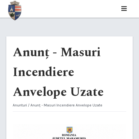
Anunț - Masuri
Incendiere
Anvelope Uzate
Anunturi
/ Anunț - Masuri Incendiere Anvelope Uzate