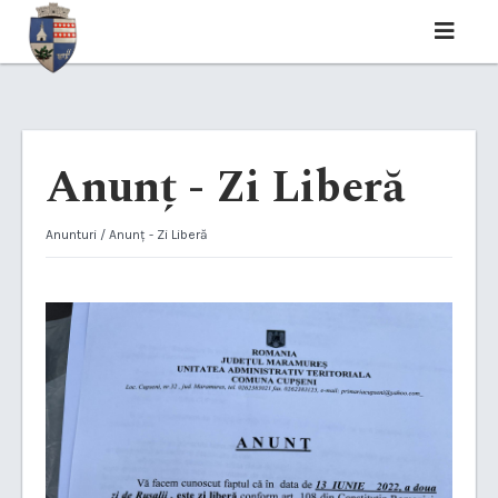
Anunț - Zi Liberă
Anunturi
/ Anunț - Zi Liberă