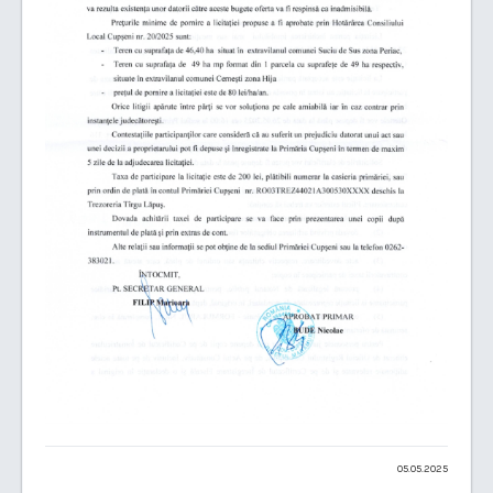
05.05.2025