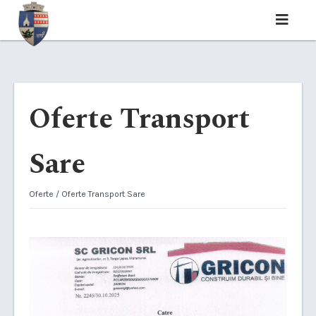
Oferte Transport
Sare
Oferte
/ Oferte Transport Sare