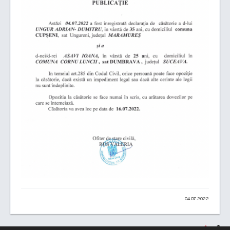
04.07.2022