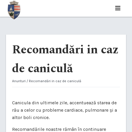
Recomandări in caz
de caniculă
Anunturi
/ Recomandări in caz de caniculă
Canicula din ultimele zile, accentuează starea de
rău a celor cu probleme cardiace, pulmonare și a
altor boli cronice.
Recomandările noastre rămân în continuare