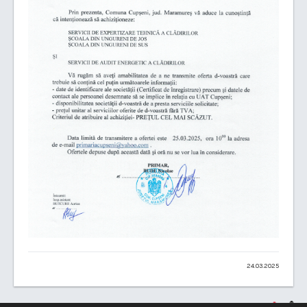
24.03.2025