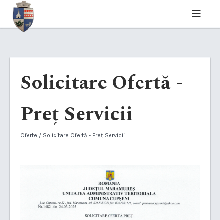
Solicitare Ofertă -
Preț Servicii
Oferte
/ Solicitare Ofertă - Preț Servicii