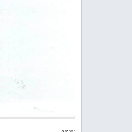
07.07.2025