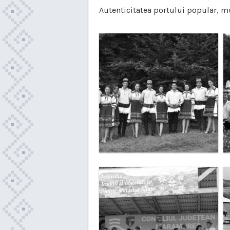
Autenticitatea portului popular, mu