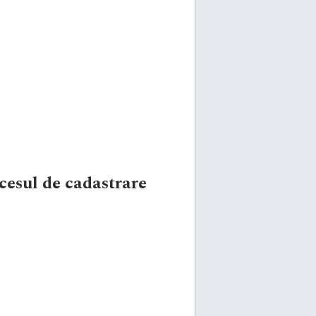
cesul de cadastrare